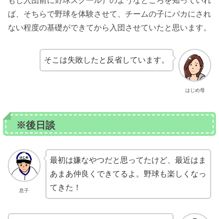
もし入団前に野球スクール）のようなところを知っていれ
ば、そちらで野球を体験させて、チームの子にバカにされ
ない程度の基礎ができてから入団させていたと思います。
そこは失敗したと反省しています。
はじめ母
※後日談
最初は嫌なやつだと思ってたけど、最近はま
あまあ仲良くできてるよ。野球も楽しくなっ
てきた！
息子