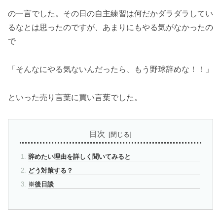
の一言でした。その日の自主練習は何だかダラダラしてい
るなとは思ったのですが、あまりにもやる気がなかったの
で
「そんなにやる気ないんだったら、もう野球辞めな！！」
といった売り言葉に買い言葉でした。
目次
辞めたい理由を詳しく聞いてみると
どう対策する？
※後日談