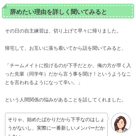
辞めたい理由を詳しく聞いてみると
その日の自主練習は、切り上げて早々に帰りました。
帰宅して、お互いに落ち着いてから話を聞いてみると、
「チームメイトに投げるのが下手だとか、俺の方が早く入
った先輩（同学年）だから言う事を聞け！というようなこ
とを言われるようになって辛い。」
という人間関係の悩みがあることを話してくれました。
そりゃ、始めたばかりだから下手なのはしょ
うがないし、実際に一番新しいメンバーだか