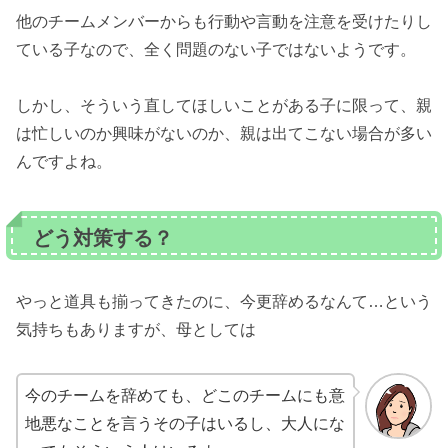
他のチームメンバーからも行動や言動を注意を受けたりし
ている子なので、全く問題のない子ではないようです。
しかし、そういう直してほしいことがある子に限って、親
は忙しいのか興味がないのか、親は出てこない場合が多い
んですよね。
どう対策する？
やっと道具も揃ってきたのに、今更辞めるなんて…という
気持ちもありますが、母としては
今のチームを辞めても、どこのチームにも意
地悪なことを言うその子はいるし、大人にな