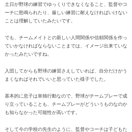
土日が野球の練習でゆっくりできなくなること、監督やコ
ーチに怒鳴られたり、厳しい練習に耐えなければいけない
ことは理解していたみたいです。
でも、チームメイトとの新しい人間関係や信頼関係を作っ
ていかなければならないことまでは、イメージ出来ていな
かったみたいですね。
入団してからも野球の練習さえしていれば、自分だけがう
まくなればそれでいいと思っていた様子でした。
基本的に息子は単独行動なので、野球がチームプレーで成
り立っていることも、チームプレーがどういうものなのか
も知らなかった可能性が高いです。
そして今の学校の先生のように、監督やコーチは子どもた