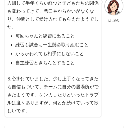
入団して半年くらい経つと子どもたちの関係
も変わってきて、悪口やからかいがなくな
り、仲間として受け入れてもらえたようでし
はじめ母
た。
毎回ちゃんと練習に出ること
練習も試合も一生懸命取り組むこと
からかわれても相手にしないこと
自主練習ときちんとすること
を心掛けていました。少し上手くなってきた
ら自信もついて、チームに自分の居場所がで
きたようです。ケンカしたりといったトラブ
ルは度々ありますが、何とか続けていって欲
しいです。