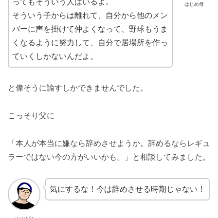
ってもそういう人はいるよ。
はじめ母
そういう子からは離れて、自分から他のメン
バーに声を掛けて仲よくなって、野球もうま
くなるように努力して、自分で居場所を作っ
ていくしかないんだよ。
と偉そうに諭すしかできませんでした。
こっそり父に
「本人が本当に嫌なら辞めさせようか。辞めるならレギュ
ラーではない今の方がいいかも。」と相談してみました。
気にするな！今は辞めさせる時期じゃない！