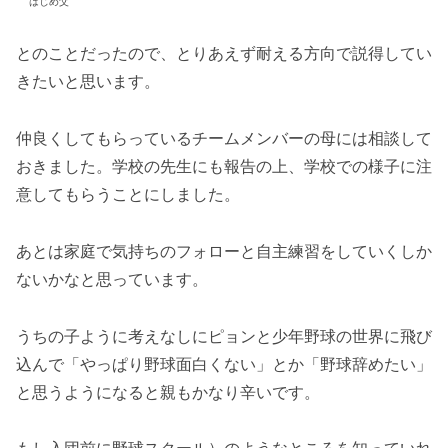
はじめ父
とのことだったので、とりあえず耐える方向で説得してい
きたいと思います。
仲良くしてもらっているチームメンバーの母には相談して
おきました。学校の先生にも報告の上、学校での様子に注
意してもらうことにしました。
あとは家庭で気持ちのフォローと自主練習をしていくしか
ないかなと思っています。
うちの子ように考えなしにピョンと少年野球の世界に飛び
込んで「やっぱり野球面白くない」とか「野球辞めたい」
と思うようになると親もかなり辛いです。