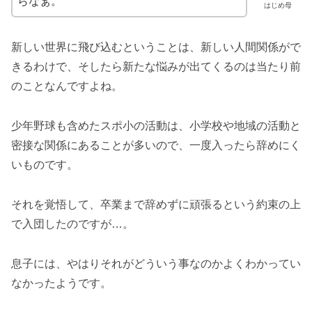
らなぁ。
はじめ母
新しい世界に飛び込むということは、新しい人間関係がで
きるわけで、そしたら新たな悩みが出てくるのは当たり前
のことなんですよね。
少年野球も含めたスポ小の活動は、小学校や地域の活動と
密接な関係にあることが多いので、一度入ったら辞めにく
いものです。
それを覚悟して、卒業まで辞めずに頑張るという約束の上
で入団したのですが…。
息子には、やはりそれがどういう事なのかよくわかってい
なかったようです。